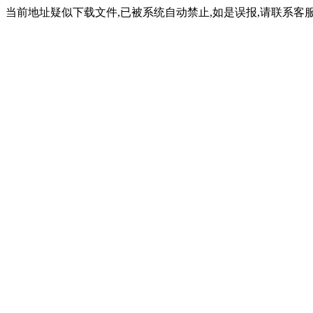
当前地址疑似下载文件,已被系统自动禁止,如是误报,请联系客服