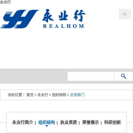
永业行
当前位置 ：
首页
>
永业行
>
组织结构
>
业务部门
永业行简介
组织结构
执业资质
荣誉展示
科研创新
|
|
|
|